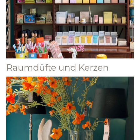
Raumdüfte und Kerzen