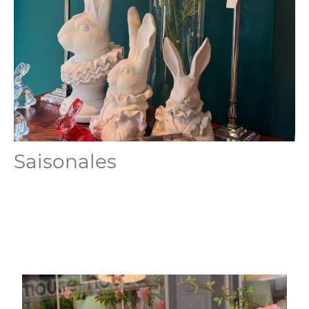
Saisonales