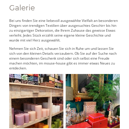
Galerie
Bei uns finden Sie eine liebevoll ausgewählte Vielfalt an besonderen
Dingen: von trendigen Textilien über ausgesuchtes Geschirr bis hin
zu einzigartiger Dekoration, die Ihrem Zuhause das gewisse Etwas
verleiht. Jedes Stück erzählt seine eigene kleine Geschichte und
wurde mit viel Herz ausgewählt.
Nehmen Sie sich Zeit, schauen Sie sich in Ruhe um und lassen Sie
sich von den kleinen Details verzaubern. Ob Sie auf der Suche nach
einem besonderen Geschenk sind oder sich selbst eine Freude
machen möchten, im mouse-house gibt es immer etwas Neues zu
entdecken.