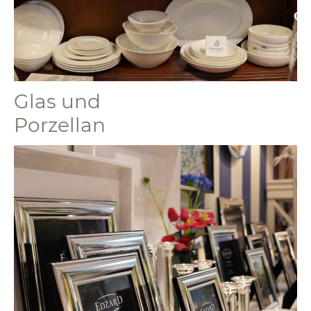
Glas und
Porzellan