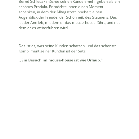
Bernd Schlesak möchte seinen Kunden mehr geben als ein
schönes Produkt. Er möchte ihnen einen Moment
schenken, in dem der Alltagstrott innehält, einen
Augenblick der Freude, der Schönheit, des Staunens. Das
ist der Antrieb, mit dem er das mouse-house führt, und mit
dem er es weiterführen wird.
Das ist es, was seine Kunden schätzen, und das schönste
Kompliment seiner Kunden ist der Satz:
„Ein Besuch im mouse-house ist wie Urlaub.”