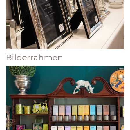
Bilderrahmen