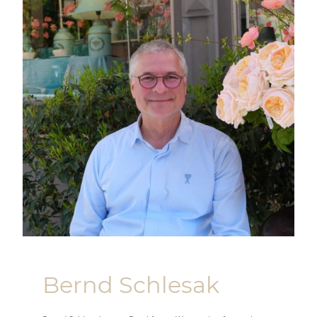
Bernd Schlesak