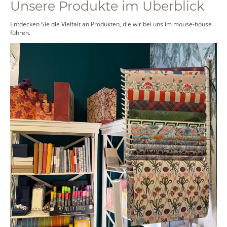
Unsere Produkte im Überblick
Entdecken Sie die Vielfalt an Produkten, die wir bei uns im mouse-house
führen.