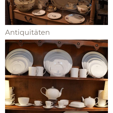
Antiquitäten