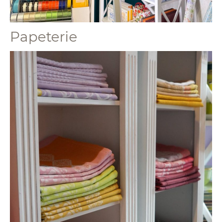
Papeterie