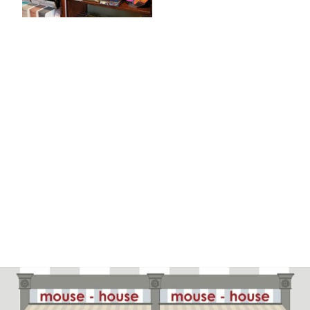
Kontaktieren Sie uns