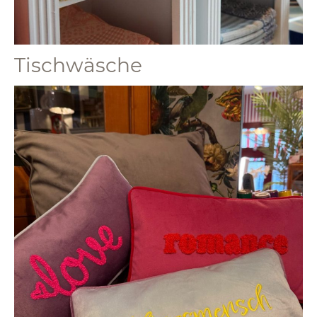
Tischwäsche